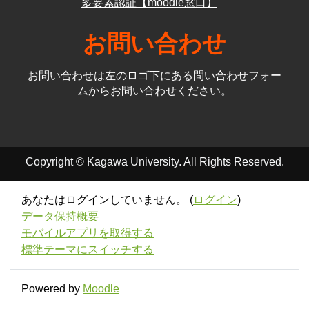
多要素認証【moodle窓口】
お問い合わせ
お問い合わせは左のロゴ下にある問い合わせフォー
ムからお問い合わせください。
Copyright © Kagawa University. All Rights Reserved.
あなたはログインしていません。 (
ログイン
)
データ保持概要
モバイルアプリを取得する
標準テーマにスイッチする
Powered by
Moodle