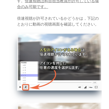
す。
倍速視聴は科目担当教員が許可している場
合のみ可能です。
倍速視聴が許可されているかどうかは，下記の
とおりに動画の視聴画面を確認してください。