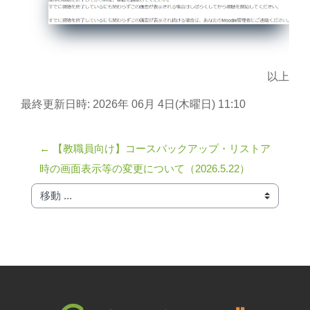
以上
最終更新日時: 2026年 06月 4日(木曜日) 11:10
← 【教職員向け】コースバックアップ・リストア
時の画面表示等の変更について（2026.5.22）
移動 ...