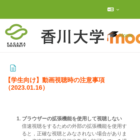
メインコンテンツへスキップする
Home
【学生向け】動画視聴時の注意事項
（2023.01.16）
完了要件
ブラウザーの拡張機能を使用して視聴しない
倍速視聴をするための外部の拡張機能を使用す
ると，正確な視聴とみなされない場合がありま