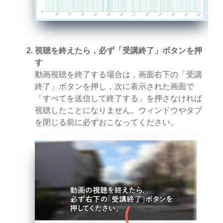
視聴を終えたら，必ず「受講終了」ボタンを押
す
動画視聴を終了する場合は，画面右下の「受講
終了」ボタンを押し，次に表示された画面で
「すべてを送信して終了する」を押さなければ
視聴したことになりません。ウィンドウやタブ
を閉じる前に必ずおこなってください。