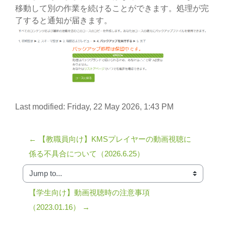
移動して別の作業を続けることができます。処理が完
了すると通知が届きます。
Last modified: Friday, 22 May 2026, 1:43 PM
← 【教職員向け】KMSプレイヤーの動画視聴に
係る不具合について（2026.6.25）
Jump to...
【学生向け】動画視聴時の注意事項
（2023.01.16） →