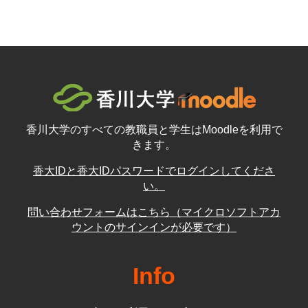
香川大学のすべての教職員と学生はMoodleを利用で
きます。
香大IDと香大IDパスワードでログインしてくださ
い。
問い合わせフォームはこちら（マイクロソフトアカ
ウントのサインインが必要です）
Info