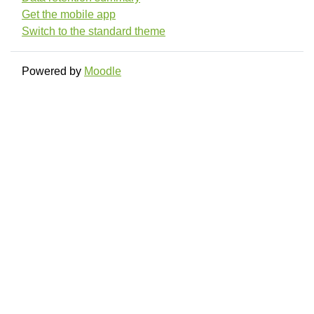
Get the mobile app
Switch to the standard theme
Powered by
Moodle