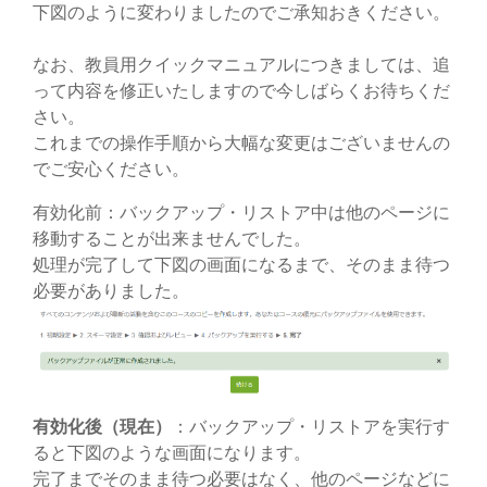
下図のように変わりましたのでご承知おきください。
なお、教員用クイックマニュアルにつきましては、追
って内容を修正いたしますので今しばらくお待ちくだ
さい。
これまでの操作手順から大幅な変更はございませんの
でご安心ください。
有効化前：バックアップ・リストア中は他のページに
移動することが出来ませんでした。
処理が完了して下図の画面になるまで、そのまま待つ
必要がありました。
有効化後（現在）
：バックアップ・リストアを実行す
ると下図のような画面になります。
完了までそのまま待つ必要はなく、他のページなどに