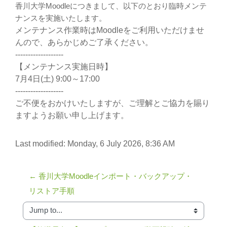
香川大学Moodleにつきまして、以下のとおり臨時メンテ
ナンスを実施いたします。
メンテナンス作業時はMoodleをご利用いただけませ
んので、あらかじめご了承ください。
-------------------
【メンテナンス実施日時】
7月4日(土) 9:00～17:00
-------------------
ご不便をおかけいたしますが、ご理解とご協力を賜り
ますようお願い申し上げます。
Last modified: Monday, 6 July 2026, 8:36 AM
← 香川大学Moodleインポート・バックアップ・
リストア手順
Jump to...