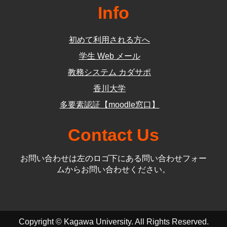
Info
初めて利用される方へ
学生 Web メール
教務システム カダサポ
香川大学
多要素認証【moodle窓口】
Contact Us
お問い合わせは左のロゴ下にある問い合わせフォー
ムからお問い合わせください。
Copyright © Kagawa University. All Rights Reserved.