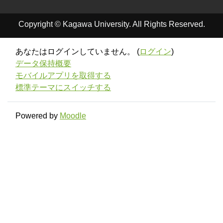
Copyright © Kagawa University. All Rights Reserved.
あなたはログインしていません。 (
ログイン
)
データ保持概要
モバイルアプリを取得する
標準テーマにスイッチする
Powered by
Moodle