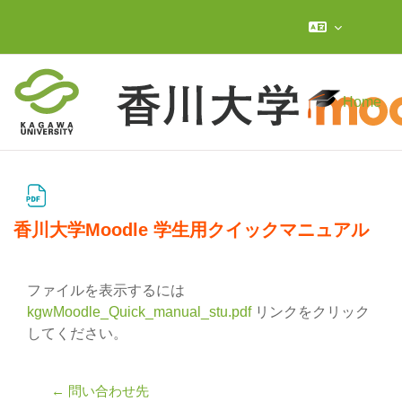
メインコンテンツへスキップする
Home
香川大学Moodle 学生用クイックマニュアル
完了要件
ファイルを表示するには
kgwMoodle_Quick_manual_stu.pdf
リンクをクリック
してください。
← 問い合わせ先