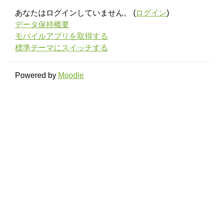
あなたはログインしていません。 (
ログイン
)
データ保持概要
モバイルアプリを取得する
標準テーマにスイッチする
Powered by
Moodle