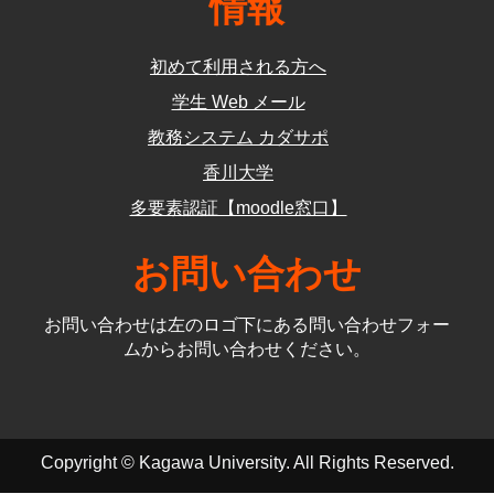
情報
初めて利用される方へ
学生 Web メール
教務システム カダサポ
香川大学
多要素認証【moodle窓口】
お問い合わせ
お問い合わせは左のロゴ下にある問い合わせフォー
ムからお問い合わせください。
Copyright © Kagawa University. All Rights Reserved.