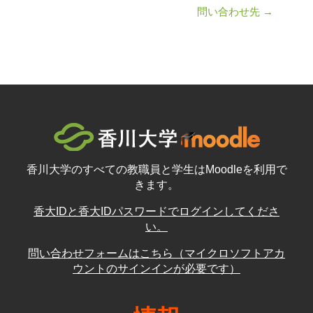
問い合わせ先 →
香川大学のすべての教職員と学生はMoodleを利用で
きます。
香大IDと香大IDパスワードでログインしてくださ
い。
問い合わせフォームはこちら（マイクロソフトアカ
ウントのサインインが必要です）